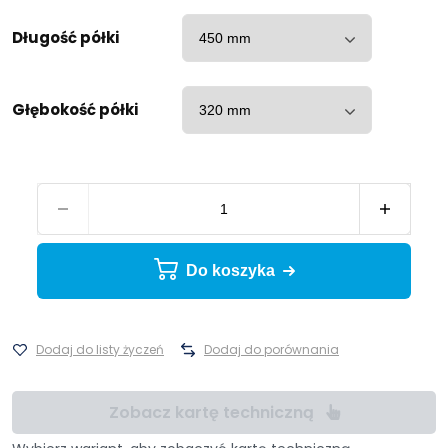
Długość półki
Głębokość półki
Do koszyka
Dodaj do listy życzeń
Dodaj do porównania
Zobacz kartę techniczną