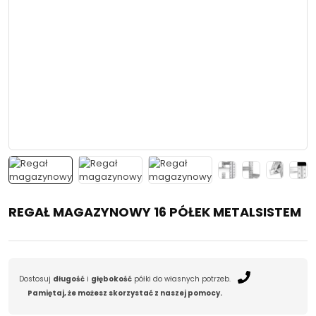
REGAŁ MAGAZYNOWY 16 PÓŁEK METALSISTEM
Dostosuj
długość
i
głębokość
półki do własnych potrzeb.
Pamiętaj, że możesz skorzystać z naszej pomocy.