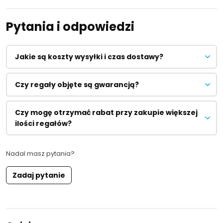
Pytania i odpowiedzi
Jakie są koszty wysyłki i czas dostawy?
Czy regały objęte są gwarancją?
Czy mogę otrzymać rabat przy zakupie większej
ilości regałów?
Nadal masz pytania?
Zadaj pytanie