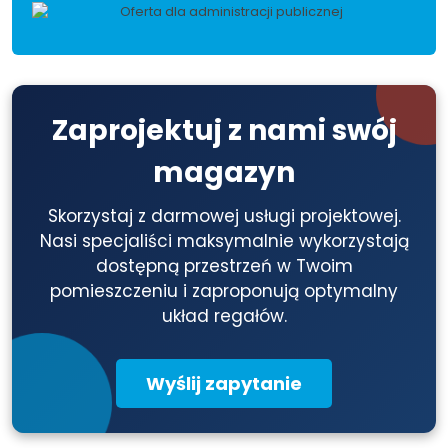
Zaprojektuj z nami swój
magazyn
Skorzystaj z darmowej usługi projektowej.
Nasi specjaliści maksymalnie wykorzystają
dostępną przestrzeń w Twoim
pomieszczeniu i zaproponują optymalny
układ regałów.
Wyślij zapytanie