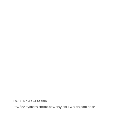
DOBIERZ AKCESORIA
Stwórz system dostosowany do Twoich potrzeb!