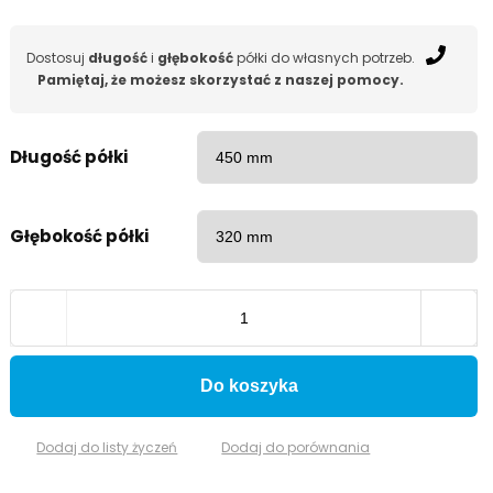
Dostosuj
długość
i
głębokość
półki do własnych potrzeb.
Pamiętaj, że możesz skorzystać z naszej pomocy.
Długość półki
Głębokość półki
Do koszyka
Dodaj do listy życzeń
Dodaj do porównania