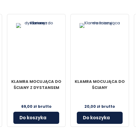
KLAMRA MOCUJĄCA DO
KLAMRA MOCUJĄCA DO
ŚCIANY Z DYSTANSEM
ŚCIANY
69,00
zł
brutto
20,00
zł
brutto
Do koszyka
Do koszyka