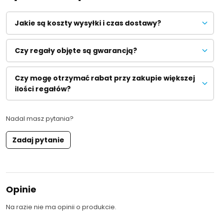
Jakie są koszty wysyłki i czas dostawy?
Czy regały objęte są gwarancją?
Czy mogę otrzymać rabat przy zakupie większej
ilości regałów?
Nadal masz pytania?
Zadaj pytanie
Opinie
Na razie nie ma opinii o produkcie.