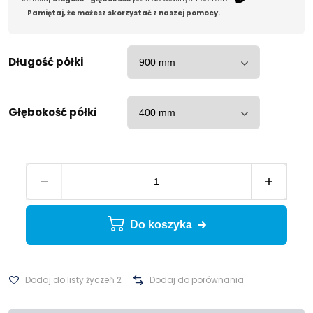
Pamiętaj, że możesz skorzystać z naszej pomocy.
Długość półki
Głębokość półki
Do koszyka
Dodaj do listy życzeń 2
Dodaj do porównania