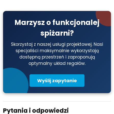
Marzysz o funkcjonalej
spiżarni?
Skorzystaj z naszej usługi projektowej. Nasi
specjaliści maksymalnie wykorzystają
dostępną przestrzeń i zaproponują
optymalny układ regałów.
Wyślij zapytanie
Pytania i odpowiedzi