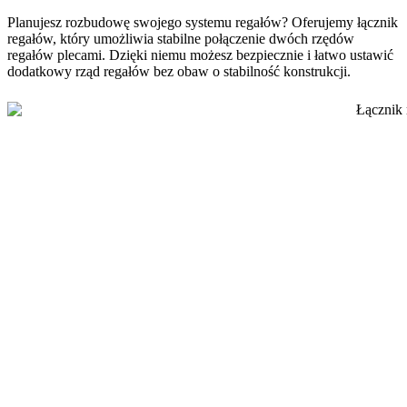
Planujesz rozbudowę swojego systemu regałów? Oferujemy łącznik
regałów, który umożliwia stabilne połączenie dwóch rzędów
regałów plecami. Dzięki niemu możesz bezpiecznie i łatwo ustawić
dodatkowy rząd regałów bez obaw o stabilność konstrukcji.