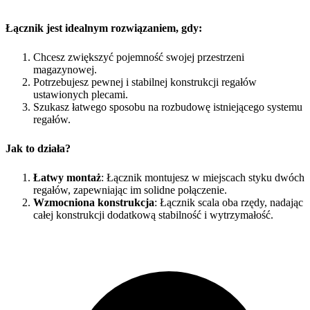
Łącznik jest idealnym rozwiązaniem, gdy:
Chcesz zwiększyć pojemność swojej przestrzeni
magazynowej.
Potrzebujesz pewnej i stabilnej konstrukcji regałów
ustawionych plecami.
Szukasz łatwego sposobu na rozbudowę istniejącego systemu
regałów.
Jak to działa?
Łatwy montaż
: Łącznik montujesz w miejscach styku dwóch
regałów, zapewniając im solidne połączenie.
Wzmocniona konstrukcja
: Łącznik scala oba rzędy, nadając
całej konstrukcji dodatkową stabilność i wytrzymałość.