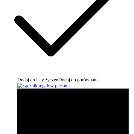
Dodaj do listy życzeń
Dodaj do porównania