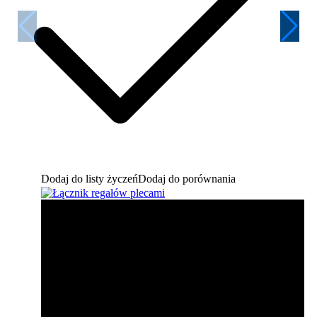
Dodaj do listy życzeń
Dodaj do porównania