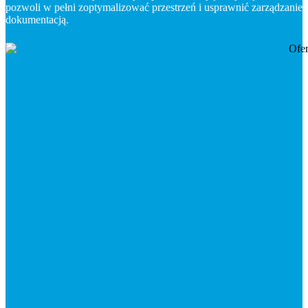
pozwoli w pełni zoptymalizować przestrzeń i usprawnić zarządzanie
dokumentacją.