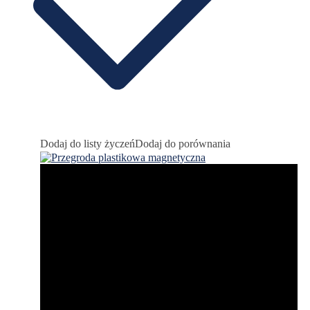
Dodaj do listy życzeń
Dodaj do porównania