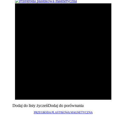
Dodaj do listy życzeń
Dodaj do porównania
PRZEGRODA PLASTIKOWA MAGNETYCZNA