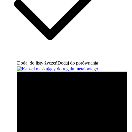
Dodaj do listy życzeń
Dodaj do porównania