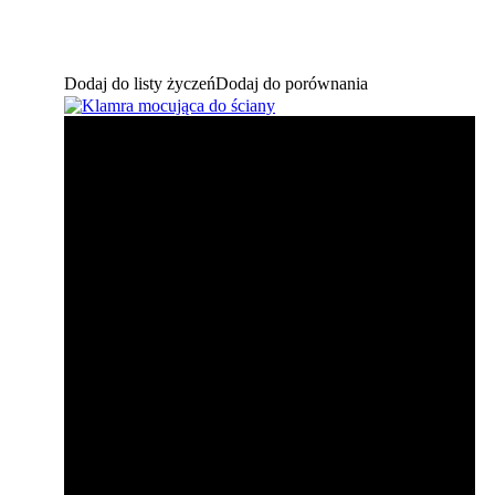
Dodaj do listy życzeń
Dodaj do porównania