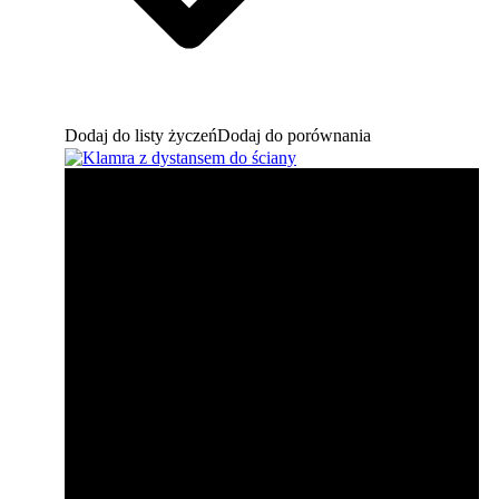
Dodaj do listy życzeń
Dodaj do porównania