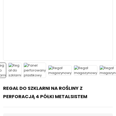
REGAŁ DO SZKLARNI NA ROŚLINY Z
PERFORACJĄ 4 PÓŁKI METALSISTEM