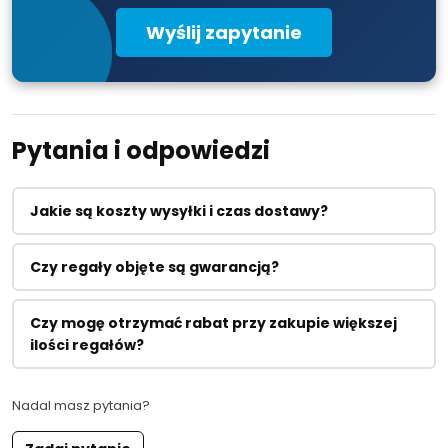
Wyślij zapytanie
Pytania i odpowiedzi
Jakie są koszty wysyłki i czas dostawy?
Czy regały objęte są gwarancją?
Czy mogę otrzymać rabat przy zakupie większej
ilości regałów?
Nadal masz pytania?