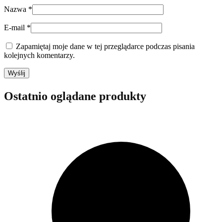
Nazwa
*
E-mail
*
Zapamiętaj moje dane w tej przeglądarce podczas pisania
kolejnych komentarzy.
Ostatnio oglądane produkty