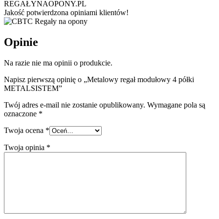
REGAŁYNAOPONY.PL
Jakość potwierdzona opiniami klientów!
Opinie
Na razie nie ma opinii o produkcie.
Napisz pierwszą opinię o „Metalowy regał modułowy 4 półki
METALSISTEM”
Twój adres e-mail nie zostanie opublikowany.
Wymagane pola są
oznaczone
*
Twoja ocena
*
Twoja opinia
*