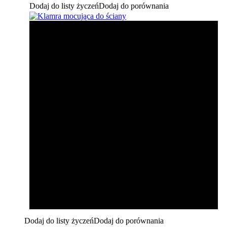
Dodaj do listy życzeń
Dodaj do porównania
Dodaj do listy życzeń
Dodaj do porównania