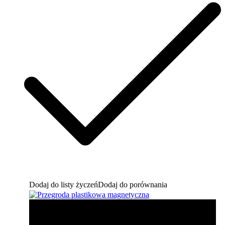
Dodaj do listy życzeń
Dodaj do porównania