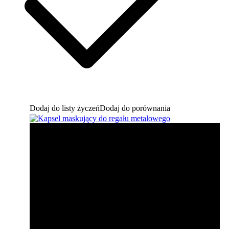
Dodaj do listy życzeń
Dodaj do porównania