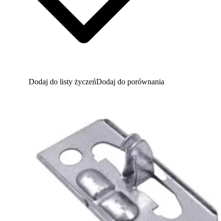
Dodaj do listy życzeń
Dodaj do porównania