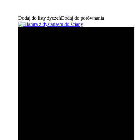
Dodaj do listy życzeń
Dodaj do porównania