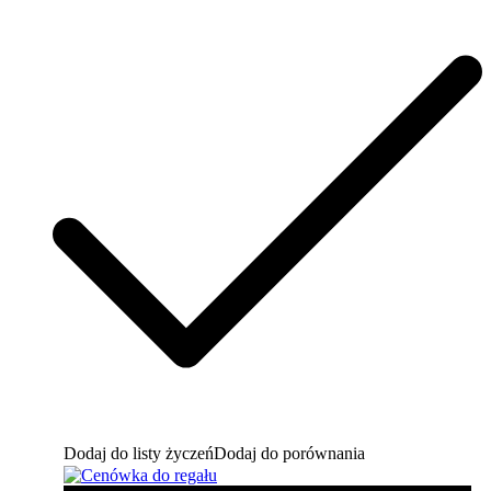
Dodaj do listy życzeń
Dodaj do porównania