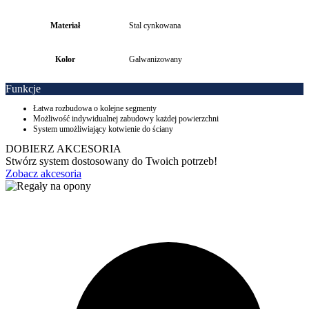
Materiał
Stal cynkowana
Kolor
Galwanizowany
Funkcje
Łatwa rozbudowa o kolejne segmenty
Możliwość indywidualnej zabudowy każdej powierzchni
System umożliwiający kotwienie do ściany
DOBIERZ AKCESORIA
Stwórz system dostosowany do Twoich potrzeb!
Zobacz akcesoria