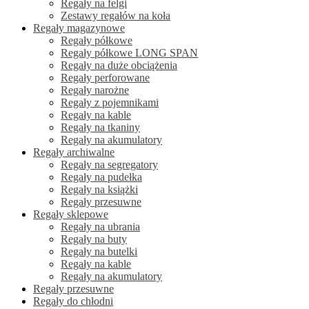
Regały na felgi
Zestawy regałów na koła
Regały magazynowe
Regały półkowe
Regały półkowe LONG SPAN
Regały na duże obciążenia
Regały perforowane
Regały narożne
Regały z pojemnikami
Regały na kable
Regały na tkaniny
Regały na akumulatory
Regały archiwalne
Regały na segregatory
Regały na pudełka
Regały na książki
Regały przesuwne
Regały sklepowe
Regały na ubrania
Regały na buty
Regały na butelki
Regały na kable
Regały na akumulatory
Regały przesuwne
Regały do chłodni