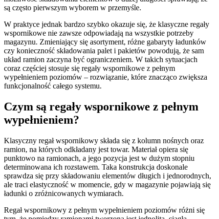
są często pierwszym wyborem w przemyśle.
W praktyce jednak bardzo szybko okazuje się, że klasyczne regały
wspornikowe nie zawsze odpowiadają na wszystkie potrzeby
magazynu. Zmieniający się asortyment, różne gabaryty ładunków
czy konieczność składowania palet i pakietów powodują, że sam
układ ramion zaczyna być ograniczeniem. W takich sytuacjach
coraz częściej stosuje się regały wspornikowe z pełnym
wypełnieniem poziomów – rozwiązanie, które znacząco zwiększa
funkcjonalność całego systemu.
Czym są regały wspornikowe z pełnym
wypełnieniem?
Klasyczny regał wspornikowy składa się z kolumn nośnych oraz
ramion, na których odkładany jest towar. Materiał opiera się
punktowo na ramionach, a jego pozycja jest w dużym stopniu
determinowana ich rozstawem. Taka konstrukcja doskonale
sprawdza się przy składowaniu elementów długich i jednorodnych,
ale traci elastyczność w momencie, gdy w magazynie pojawiają się
ładunki o zróżnicowanych wymiarach.
Regał wspornikowy z pełnym wypełnieniem poziomów różni się
tym, że pomiędzy ramionami tworzona jest jednolita, ciągła