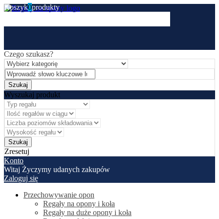
Koszyk
0
produkty
Czego szukasz?
Wyszukaj produkt
Zresetuj
Konto
Witaj
Życzymy udanych zakupów
Zaloguj się
Przechowywanie opon
Regały na opony i koła
Regały na duże opony i koła